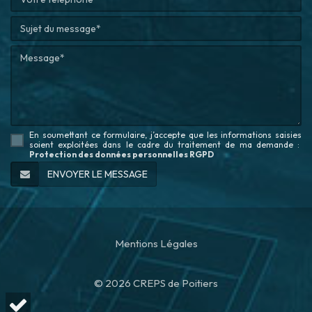
En soumettant ce formulaire, j’accepte que les informations saisies
soient exploitées dans le cadre du traitement de ma demande
:
Protection des données personnelles RGPD
Mentions Légales
© 2026 CREPS de Poitiers