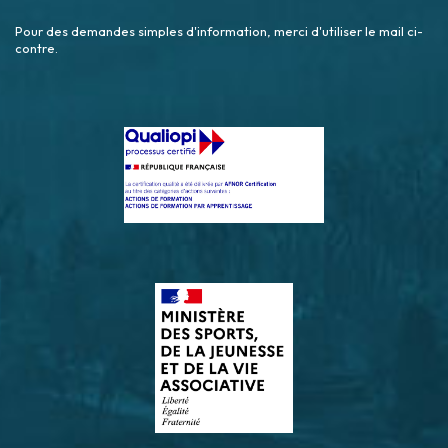
Pour des demandes simples d'information, merci d'utiliser le mail ci-
contre.