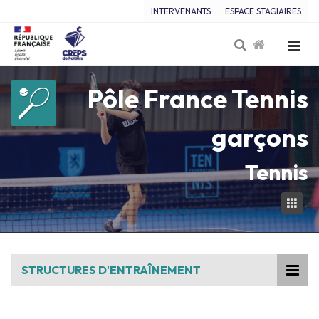
INTERVENANTS
ESPACE STAGIAIRES
Pôle France Tennis
garçons
Tennis
STRUCTURES D'ENTRAÎNEMENT