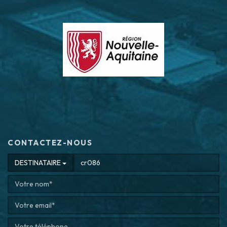
CONTACTEZ-NOUS
DESTINATAIRE