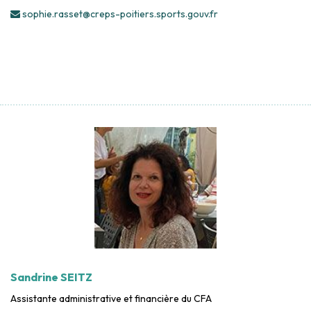
sophie.rasset@creps-poitiers.sports.gouv.fr
Sandrine SEITZ
Assistante administrative et financière du CFA