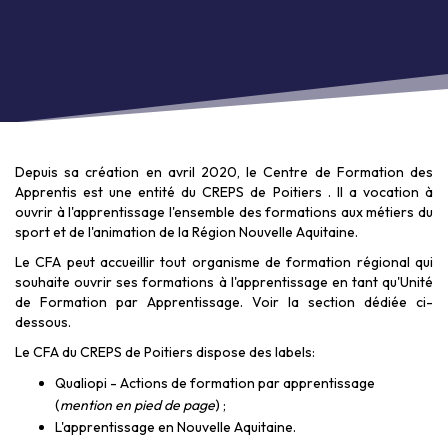
Depuis sa création en avril 2020, le Centre de Formation des
Apprentis est une entité du CREPS de Poitiers . Il a vocation à
ouvrir à l'apprentissage l'ensemble des formations aux métiers du
sport et de l'animation de la Région Nouvelle Aquitaine.
Le CFA peut accueillir tout organisme de formation régional qui
souhaite ouvrir ses formations à l'apprentissage en tant qu'Unité
de Formation par Apprentissage. Voir la section dédiée ci-
dessous.
Le CFA du CREPS de Poitiers dispose des labels:
Qualiopi - Actions de formation par apprentissage
(
mention en pied de page
) ;
L'apprentissage en Nouvelle Aquitaine.