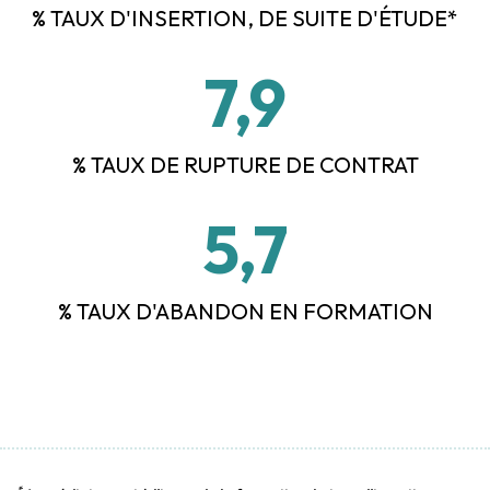
% TAUX D'INSERTION,
DE SUITE D'ÉTUDE*
7,9
% TAUX DE RUPTURE DE CONTRAT
5,7
% TAUX D'ABANDON EN FORMATION