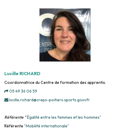
Lucille RICHARD
Coordonnatrice du Centre de formation des apprentis.
05 49 36 06 59
lucille.richard@creps-poitiers.sports.gouv.fr
Référente "
Égalité entre les femmes et les hommes"
Référente
"Mobilité internationale"