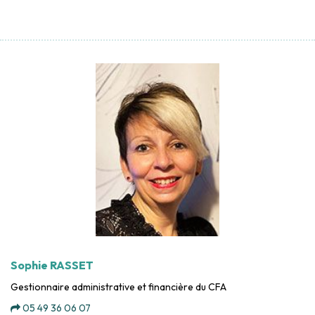
Sophie RASSET
Gestionnaire administrative et financière du CFA
05 49 36 06 07