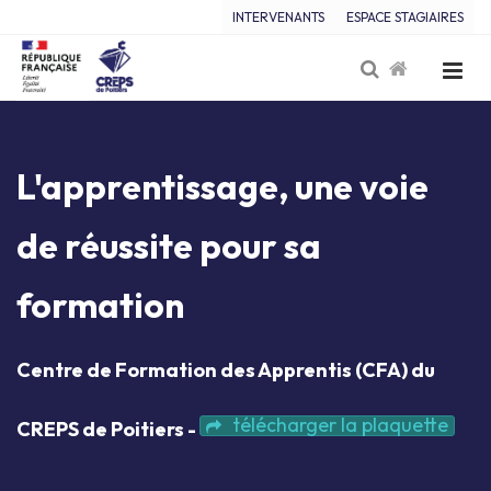
INTERVENANTS
ESPACE STAGIAIRES
L'apprentissage, une voie
de réussite pour sa
formation
Centre de Formation des Apprentis (CFA) du
télécharger la plaquette
CREPS de Poitiers
-