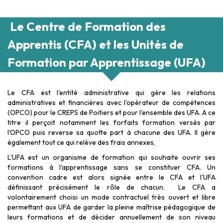
Le Centre de Formation des
Apprentis (CFA) et les Unités de
Formation par Apprentissage (UFA)
Le CFA est l'entité administrative qui gère les relations
administratives et financières avec l'opérateur de compétences
(OPCO) pour le CREPS de Poitiers et pour l'ensemble des UFA. A ce
titre il perçoit notamment les forfaits formation versés par
l'OPCO puis reverse sa quotte part à chacune des UFA. Il gère
également tout ce qui relève des frais annexes,
L'UFA est un organisme de formation qui souhaite ouvrir ses
formations à l'apprentissage sans se constituer CFA. Un
convention cadre est alors signée entre le CFA et l'UFA
définissant précisément le rôle de chacun. Le CFA a
volontairement choisi un mode contractuel très ouvert et libre
permettant aux UFA de garder la pleine maîtrise pédagogique de
leurs formations et de décider annuellement de son niveau