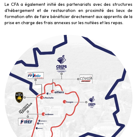
Le CFA a également initié des partenariats avec des structures
d'hébergement et de restauration en proximité des lieux de
formation afin de faire bénéficier directement aux apprentis de la
prise en charge des frais annexes sur les nuitées et les repas.