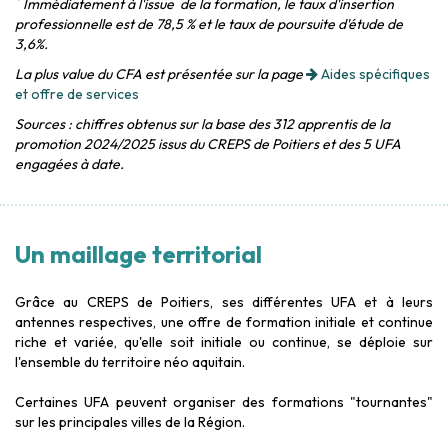
*
Immédiatement à l'issue de la formation, le taux d'insertion
professionnelle est de 78,5 % et le taux de poursuite d'étude de
3,6%
.
La plus value du CFA est présentée sur la page
Aides spécifiques
et offre de services
Sources : chiffres obtenus sur la base des 312 apprentis de la
promotion 2024/2025 issus du CREPS de Poitiers et des 5 UFA
engagées à date.
Un maillage territorial
Grâce au CREPS de Poitiers, ses différentes UFA et à leurs
antennes respectives, une offre de formation initiale et continue
riche et variée, qu'elle soit initiale ou continue, se déploie sur
l'ensemble du territoire néo aquitain.
Certaines UFA peuvent organiser des formations "tournantes"
sur les principales villes de la Région.