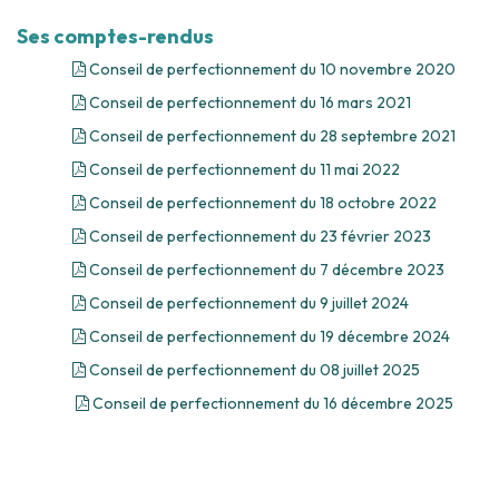
Ses comptes-rendus
Conseil de perfectionnement du 10 novembre 2020
Conseil de perfectionnement du 16 mars 2021
Conseil de perfectionnement du 28 septembre 2021
Conseil de perfectionnement du 11 mai 2022
Conseil de perfectionnement du 18 octobre 2022
Conseil de perfectionnement du 23 février 2023
Conseil de perfectionnement du 7 décembre 2023
Conseil de perfectionnement du 9 juillet 2024
Conseil de perfectionnement du 19 décembre 2024
Conseil de perfectionnement du 08 juillet 2025
Conseil de perfectionnement du 16 décembre 2025