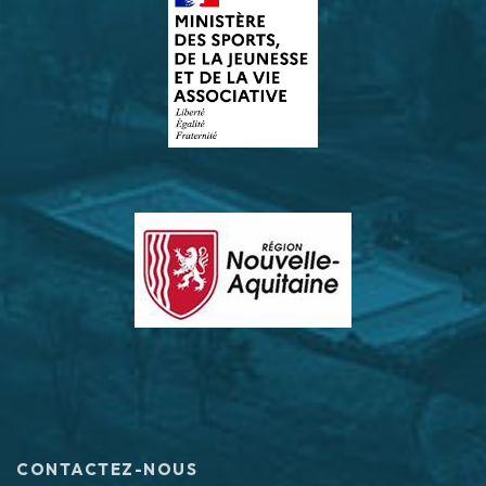
CONTACTEZ-NOUS