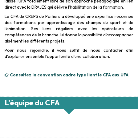
laisse l'UFA totalement libre de son approche pédagogique en lien
direct avec la DRAJES qui délivre l'habilitation de la formation.
Le CFA du CREPS de Poitiers a développé une expertise reconnue
des formations par apprentissage des champs du sport et de
l'animation. Ses liens réguliers avec les opérateurs de
compétences de la branche lui donne la possibilité d'accompagner
aisément les différents projets.
Pour nous rejoindre, il vous suffit de nous contacter afin
d'explorer ensemble l'opportunité d'une collaboration.
Consultez la convention cadre type liant le CFA aux UFA
L'équipe du CFA