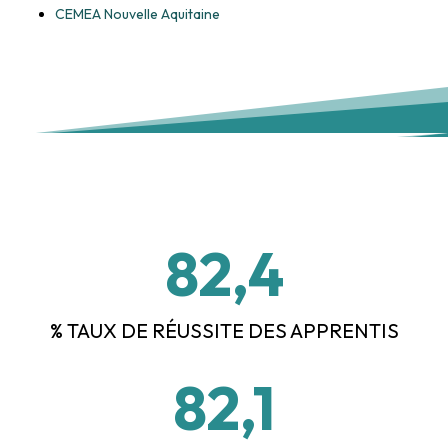
CEMEA Nouvelle Aquitaine
82,4
% TAUX DE RÉUSSITE DES APPRENTIS
82,1