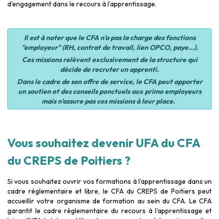
d'engagement dans le recours à l'apprentissage.
Il est à noter que le CFA n'a pas la charge des fonctions
"employeur" (RH, contrat de travail, lien OPCO, paye...).
Ces missions relèvent exclusivement de la structure qui
décide de recruter un apprenti.
Dans le cadre de son offre de service, le CFA peut apporter
un soutien et des conseils ponctuels aux primo employeurs
mais n'assure pas ces missions à leur place.
Vous souhaitez devenir UFA du CFA
du CREPS de Poitiers ?
Si vous souhaitez ouvrir vos formations à l'apprentissage dans un
cadre réglementaire et libre, le CFA du CREPS de Poitiers peut
accueillir votre organisme de formation au sein du CFA. Le CFA
garantit le cadre réglementaire du recours à l'apprentissage et