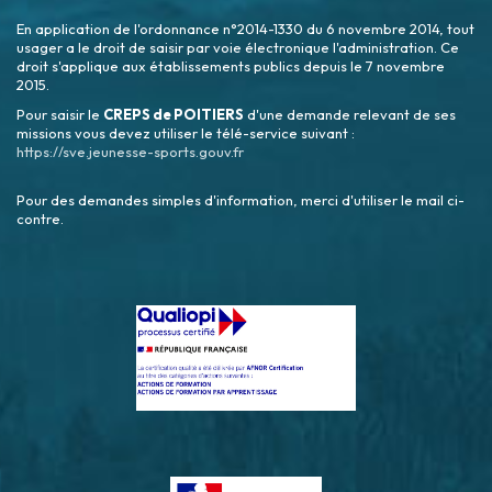
En application de l'ordonnance n°2014-1330 du 6 novembre 2014, tout
usager a le droit de saisir par voie électronique l'administration. Ce
droit s'applique aux établissements publics depuis le 7 novembre
2015.
Pour saisir le
CREPS de POITIERS
d'une demande relevant de ses
missions vous devez utiliser le télé-service suivant :
https://sve.jeunesse-sports.gouv.fr
Pour des demandes simples d'information, merci d'utiliser le mail ci-
contre.