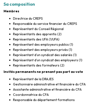
Sa composition
Membres
Directrice du CREPS
Responsable du service financier du CREPS
Représentant du Conseil Régional
Représentants des apprentis (2)
Représentants des UFA (1/UFA)
Représentant des employeurs publics (1)
Représentant des employeurs privés (1)
Représentant d'un syndicat des salariés (1)
Représentant d'un syndicat des employeurs (1)
Représentants des formateurs (2)
Invités permanents ne prenant pas part au vote
Représentant de la DRAJES
Gestionnaire administrative et financière du CFA
Assistante administrative et financière du CFA
Coordonnatrice du CFA
Responsable du département formations