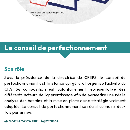
Le conseil de perfectionnement
Son rôle
Sous la présidence de la directrice du CREPS, le conseil de
perfectionnement est l'instance qui gère et organise l'activité du
CFA. Sa composition est volontairement représentative des
différents acteurs de l'apprentissage afin de permettre une réelle
analyse des besoins et la mise en place d'une stratégie vraiment
adaptée. Le conseil de perfectionnement se réunit au moins deux
fois par année.
Voir le texte sur Légifrance