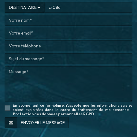
DESTINATAIRE
En soumettant ce formulaire, j’accepte que les informations saisies
soient exploitées dans le cadre du traitement de ma demande
:
Protection des données personnelles RGPD